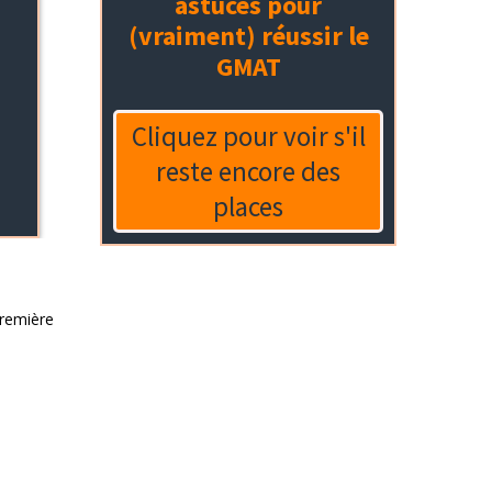
première