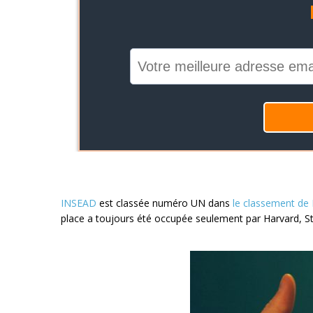
INSEAD
est classée numéro UN dans
le classement de 
place a toujours été occupée seulement par Harvard, S