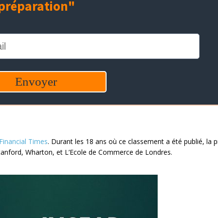
Financial Times
. Durant les 18 ans où ce classement a été publié, la 
tanford, Wharton, et L’Ecole de Commerce de Londres.