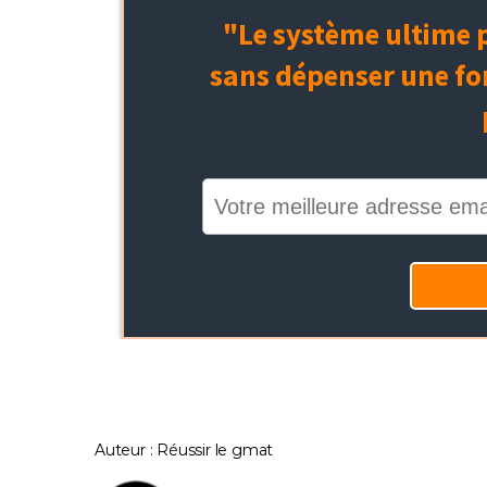
Auteur : Réussir le gmat