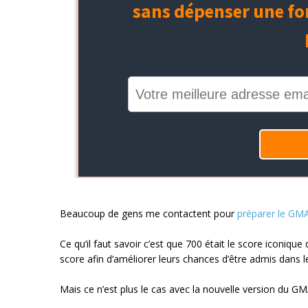
Beaucoup de gens me contactent pour
préparer le GM
Ce qu’il faut savoir c’est que 700 était le score iconiqu
score afin d’améliorer leurs chances d’être admis dans 
Mais ce n’est plus le cas avec la nouvelle version du G