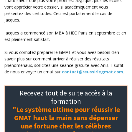
Il faut savoir que plus votre profil est atypique, plus les écoles
vont apprécier votre dossier, si académiquement vous
présentez des certitudes. Ceci est parfaitement le cas de
Jacques.
Jacques a commencé son MBA à HEC Paris en septembre et en
est pleinement satisfait.
Si vous comptez préparer le GMAT et vous avez besoin d’en
savoir plus sur comment arriver à réaliser des résultats
phénoménaux, sollicitez une séance gratuite avec Anis. Il suffit
de nous envoyer un email sur
contact@reussirlegmat.com
.