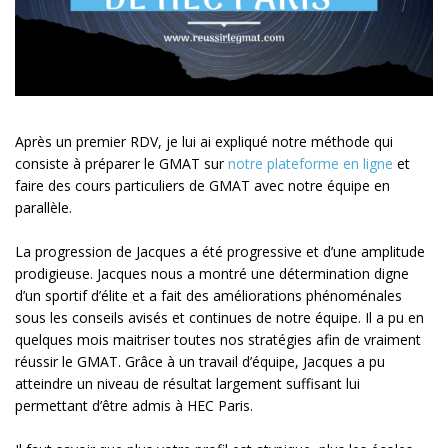
Après un premier RDV, je lui ai expliqué notre méthode qui
consiste à préparer le GMAT sur
notre plateforme en ligne
et
faire des cours particuliers de GMAT avec notre équipe en
parallèle.
La progression de Jacques a été progressive et d’une amplitude
prodigieuse. Jacques nous a montré une détermination digne
d’un sportif d’élite et a fait des améliorations phénoménales
sous les conseils avisés et continues de notre équipe. Il a pu en
quelques mois maitriser toutes nos stratégies afin de vraiment
réussir le GMAT. Grâce à un travail d’équipe, Jacques a pu
atteindre un niveau de résultat largement suffisant lui
permettant d’être admis à HEC Paris.