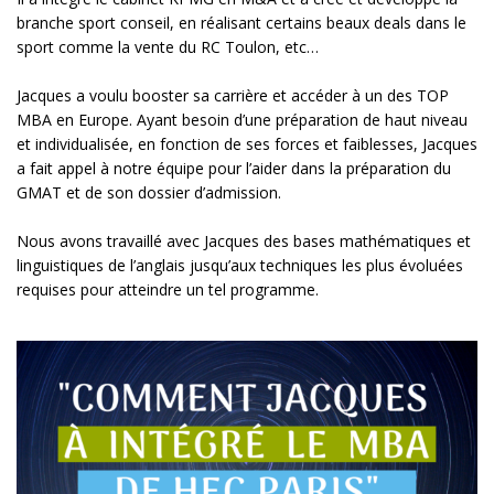
branche sport conseil, en réalisant certains beaux deals dans le
sport comme la vente du RC Toulon, etc…
Jacques a voulu booster sa carrière et accéder à un des TOP
MBA en Europe. Ayant besoin d’une préparation de haut niveau
et individualisée, en fonction de ses forces et faiblesses, Jacques
a fait appel à notre équipe pour l’aider dans la préparation du
GMAT et de son dossier d’admission.
Nous avons travaillé avec Jacques des bases mathématiques et
linguistiques de l’anglais jusqu’aux techniques les plus évoluées
requises pour atteindre un tel programme.