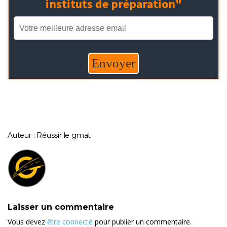
Auteur : Réussir le gmat
Laisser un commentaire
Vous devez
être connecté
pour publier un commentaire.