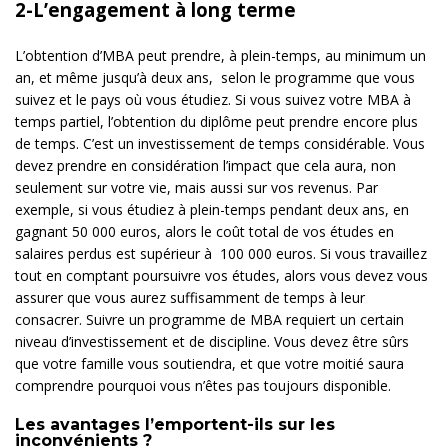
2-L’engagement à long terme
L’obtention d’MBA peut prendre, à plein-temps, au minimum un
an, et même jusqu’à deux ans, selon le programme que vous
suivez et le pays où vous étudiez. Si vous suivez votre MBA à
temps partiel, l’obtention du diplôme peut prendre encore plus
de temps. C’est un investissement de temps considérable. Vous
devez prendre en considération l’impact que cela aura, non
seulement sur votre vie, mais aussi sur vos revenus. Par
exemple, si vous étudiez à plein-temps pendant deux ans, en
gagnant 50 000 euros, alors le coût total de vos études en
salaires perdus est supérieur à 100 000 euros. Si vous travaillez
tout en comptant poursuivre vos études, alors vous devez vous
assurer que vous aurez suffisamment de temps à leur
consacrer. Suivre un programme de MBA requiert un certain
niveau d’investissement et de discipline. Vous devez être sûrs
que votre famille vous soutiendra, et que votre moitié saura
comprendre pourquoi vous n’êtes pas toujours disponible.
Les avantages l’emportent-ils sur les
inconvénients ?