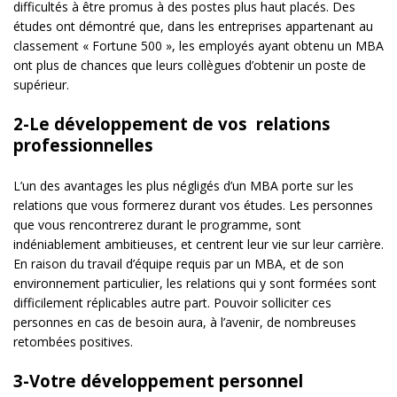
difficultés à être promus à des postes plus haut placés. Des
études ont démontré que, dans les entreprises appartenant au
classement « Fortune 500 », les employés ayant obtenu un MBA
ont plus de chances que leurs collègues d’obtenir un poste de
supérieur.
2-Le développement de vos relations
professionnelles
L’un des avantages les plus négligés d’un MBA porte sur les
relations que vous formerez durant vos études. Les personnes
que vous rencontrerez durant le programme, sont
indéniablement ambitieuses, et centrent leur vie sur leur carrière.
En raison du travail d’équipe requis par un MBA, et de son
environnement particulier, les relations qui y sont formées sont
difficilement réplicables autre part. Pouvoir solliciter ces
personnes en cas de besoin aura, à l’avenir, de nombreuses
retombées positives.
3-Votre développement personnel