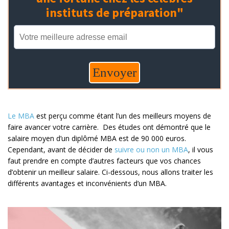
Le MBA
est perçu comme étant l’un des meilleurs moyens de
faire avancer votre carrière. Des études ont démontré que le
salaire moyen d’un diplômé MBA est de 90 000 euros.
Cependant, avant de décider de
suivre ou non un MBA
, il vous
faut prendre en compte d’autres facteurs que vos chances
d’obtenir un meilleur salaire. Ci-dessous, nous allons traiter les
différents avantages et inconvénients d’un MBA.