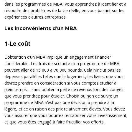
dans les programmes de MBA, vous apprendrez à identifier et à
résoudre des problèmes de la vie réelle, en vous basant sur les
expériences d’autres entreprises.
Les inconvénients d’un MBA
1-Le coût
L’obtention d’un MBA implique un engagement financier
considérable. Les frais de scolarité d’un programme de MBA
peuvent aller de 15 000 à 70 000 pounds. Cela n’inclut pas les
dépenses parallèles telles que le logement, les livres, que vous
devrez prendre en considération si vous comptez étudier à
plein-temps – sans oublier la perte de revenus lors des congés
que vous prendrez pour étudier. Choisir ou non de suivre un
programme de MBA n’est pas une décision à prendre à la
légère, et ce en raison des prix relativement élevés. Vous devez
vous assurer que vous pourrez rentabiliser votre investissement,
et que vous êtes engagé à faire fructifier vos efforts.