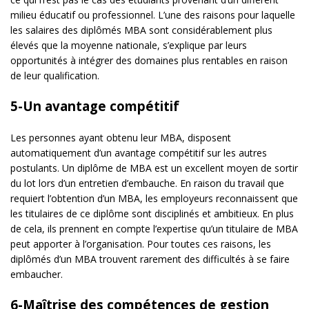
milieu éducatif ou professionnel. L’une des raisons pour laquelle
les salaires des diplômés MBA sont considérablement plus
élevés que la moyenne nationale, s’explique par leurs
opportunités à intégrer des domaines plus rentables en raison
de leur qualification.
5-Un avantage compétitif
Les personnes ayant obtenu leur MBA, disposent
automatiquement d’un avantage compétitif sur les autres
postulants. Un diplôme de MBA est un excellent moyen de sortir
du lot lors d’un entretien d’embauche. En raison du travail que
requiert l’obtention d’un MBA, les employeurs reconnaissent que
les titulaires de ce diplôme sont disciplinés et ambitieux. En plus
de cela, ils prennent en compte l’expertise qu’un titulaire de MBA
peut apporter à l’organisation. Pour toutes ces raisons, les
diplômés d’un MBA trouvent rarement des difficultés à se faire
embaucher.
6-Maîtrise des compétences de gestion