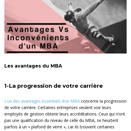
Les avantages du MBA
1-La progression de votre carrière
L’un des avantages essentiels d’un MBA
concerne la progression
de votre carrière. Certaines entreprises veulent voir leurs
employés de gestion obtenir leurs accréditations. Ceux qui n’ont
pas une qualification du niveau de celle du MBA, se heurtent
parfois à un « plafond de verre », car ils trouvent certaines