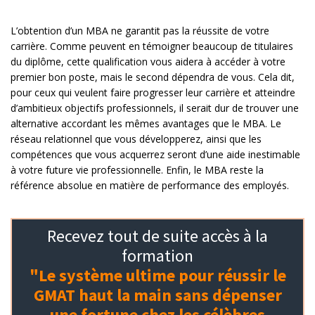
L’obtention d’un MBA ne garantit pas la réussite de votre
carrière. Comme peuvent en témoigner beaucoup de titulaires
du diplôme, cette qualification vous aidera à accéder à votre
premier bon poste, mais le second dépendra de vous. Cela dit,
pour ceux qui veulent faire progresser leur carrière et atteindre
d’ambitieux objectifs professionnels, il serait dur de trouver une
alternative accordant les mêmes avantages que le MBA. Le
réseau relationnel que vous développerez, ainsi que les
compétences que vous acquerrez seront d’une aide inestimable
à votre future vie professionnelle. Enfin, le MBA reste la
référence absolue en matière de performance des employés.