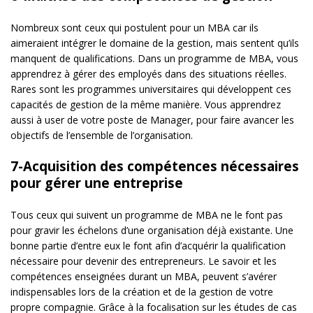
Nombreux sont ceux qui postulent pour un MBA car ils
aimeraient intégrer le domaine de la gestion, mais sentent qu’ils
manquent de qualifications. Dans un programme de MBA, vous
apprendrez à gérer des employés dans des situations réelles.
Rares sont les programmes universitaires qui développent ces
capacités de gestion de la même manière. Vous apprendrez
aussi à user de votre poste de Manager, pour faire avancer les
objectifs de l’ensemble de l’organisation.
7-Acquisition des compétences nécessaires
pour gérer une entreprise
Tous ceux qui suivent un programme de MBA ne le font pas
pour gravir les échelons d’une organisation déjà existante. Une
bonne partie d’entre eux le font afin d’acquérir la qualification
nécessaire pour devenir des entrepreneurs. Le savoir et les
compétences enseignées durant un MBA, peuvent s’avérer
indispensables lors de la création et de la gestion de votre
propre compagnie. Grâce à la focalisation sur les études de cas