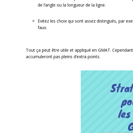
de l’angle ou la longueur de la ligne.
Evitez les choix qui sont assez distingués, par exe
faux.
Tout ça peut être utile et appliqué en GMAT. Cependant, il
accumuleront pas pleins d’extra points.