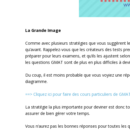
La Grande Image
Comme avec plusieurs stratégies que vous suggèrent le
qu’avant. Rappelez-vous que les créateurs des tests p
préparer pour leurs examens, et qu’ils les ajustent selo
les questions GMAT sont de plus en plus difficiles à devi
Du coup, il est moins probable que vous voyiez une rép
diagramme.
==> Cliquez ici pour faire des cours particuliers de GMA
La stratégie la plus importante pour deviner est donc t
assurer de bien gérer votre temps.
Vous n’aurez pas les bonnes réponses pour toutes les q