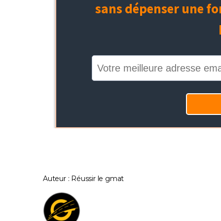
Auteur : Réussir le gmat