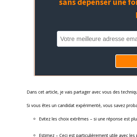
Dans cet article, je vais partager avec vous des techn
Si vous êtes un candidat expérimenté, vous savez proba
Evitez les choix extrêmes – si une réponse est plus
Estimez – Ceci est particulièrement utile avec les