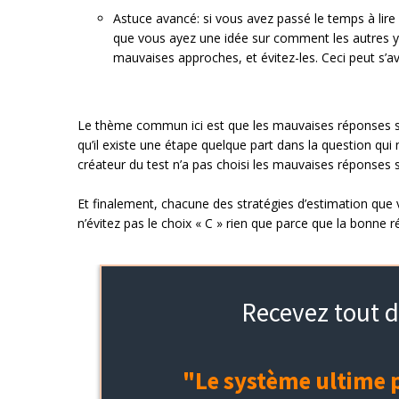
Astuce avancé: si vous avez passé le temps à lire
que vous ayez une idée sur comment les autres y 
mauvaises approches, et évitez-les. Ceci peut s’a
Le thème commun ici est que les mauvaises réponses son
qu’il existe une étape quelque part dans la question qui
créateur du test n’a pas choisi les mauvaises réponses
Et finalement, chacune des stratégies d’estimation que
n’évitez pas le choix « C » rien que parce que la bonne 