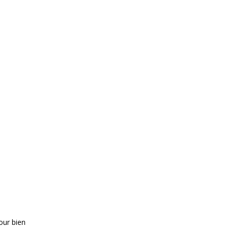
our bien