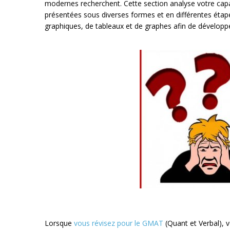
modernes recherchent. Cette section analyse votre capaci
présentées sous diverses formes et en différentes étap
graphiques, de tableaux et de graphes afin de développe
Lorsque
vous révisez pour le GMAT
(Quant et Verbal), 