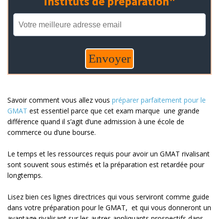
Savoir comment vous allez vous
préparer parfaitement pour le
GMAT
est essentiel parce que cet exam marque une grande
différence quand il s’agit d’une admission à une école de
commerce ou d’une bourse.
Le temps et les ressources requis pour avoir un GMAT rivalisant
sont souvent sous estimés et la préparation est retardée pour
longtemps.
Lisez bien ces lignes directrices qui vous serviront comme guide
dans votre préparation pour le GMAT, et qui vous donneront un
avantage rivalisant sur les autres appliquants prospectifs dans