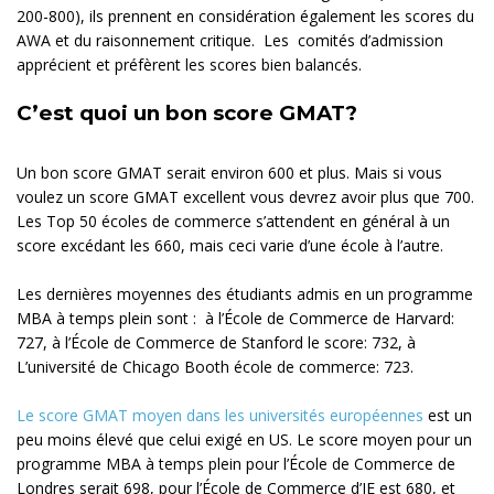
200-800), ils prennent en considération également les scores du
AWA et du raisonnement critique. Les comités d’admission
apprécient et préfèrent les scores bien balancés.
C’est quoi un bon score GMAT?
Un bon score GMAT serait environ 600 et plus. Mais si vous
voulez un score GMAT excellent vous devrez avoir plus que 700.
Les Top 50 écoles de commerce s’attendent en général à un
score excédant les 660, mais ceci varie d’une école à l’autre.
Les dernières moyennes des étudiants admis en un programme
MBA à temps plein sont : à l’École de Commerce de Harvard:
727, à l’École de Commerce de Stanford le score: 732, à
L’université de Chicago Booth école de commerce: 723.
Le score GMAT moyen dans les universités européennes
est un
peu moins élevé que celui exigé en US. Le score moyen pour un
programme MBA à temps plein pour l’École de Commerce de
Londres serait 698, pour l’École de Commerce d’IE est 680, et