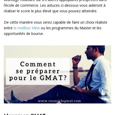
l’école de commerce. Les astuces ci-dessous vous aideront à
réaliser le score le plus élevé que vous pouvez atteindre.
De cette manière vous serez capable de faire un choix réaliste
entre
le meilleur MBA
ou les programmes du Master et les
opportunités de bourse.