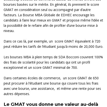
bourses basées sur le mérite. En général, ils prennent le score
GMAT en considération seul ou accompagné par d’autre
facteurs. La Bourse MBA Globale de EDHEC encourage les
candidats à faire leur mieux en GMAT et propose même l’idée et
la possibilité de le refaire afin de profiter d’une bourse mise à
niveau.
Dans ce cas là, par exemple, un score GMAT équivalent à 720
peut réduire les tarifs de l’étudiant jusqu’à moins de 20,000 Euro.
Les bourses MBA à plein temps de SDA Bocconi couvrent 100%
des frais de scolarité pour les candidats qui ont un profil
exceptionnel et un score GMAT minimal de 700.
Dans certaines écoles de commerce, un score GMAT de 650
peut procurer à l’étudiant une bourse qui couvre tous les frais
avec une bourse, une assistance, et même une rente pour ses
autres dépenses.
Le GMAT vous donne une valeur au-delà