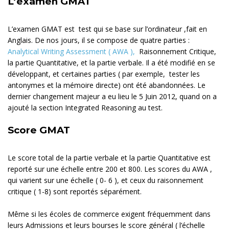
L’examen GMAT
L’examen GMAT est test qui se base sur l’ordinateur ,fait en
Anglais. De nos jours, il se compose de quatre parties :
Analytical Writing Assessment ( AWA ),
Raisonnement Critique,
la partie Quantitative, et la partie verbale. Il a été modifié en se
développant, et certaines parties ( par exemple, tester les
antonymes et la mémoire directe) ont été abandonnées. Le
dernier changement majeur a eu lieu le 5 Juin 2012, quand on a
ajouté la section Integrated Reasoning au test.
Score GMAT
Le score total de la partie verbale et la partie Quantitative est
reporté sur une échelle entre 200 et 800. Les scores du AWA ,
qui varient sur une échelle ( 0- 6 ), et ceux du raisonnement
critique ( 1-8) sont reportés séparément.
Même si les écoles de commerce exigent fréquemment dans
leurs Admissions et leurs bourses le score général ( l’échelle