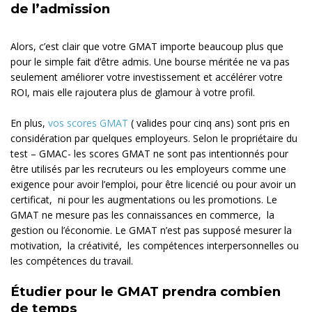
de l’admission
Alors, c’est clair que votre GMAT importe beaucoup plus que
pour le simple fait d’être admis. Une bourse méritée ne va pas
seulement améliorer votre investissement et accélérer votre
ROI, mais elle rajoutera plus de glamour à votre profil.
En plus,
vos scores GMAT
( valides pour cinq ans) sont pris en
considération par quelques employeurs. Selon le propriétaire du
test – GMAC- les scores GMAT ne sont pas intentionnés pour
être utilisés par les recruteurs ou les employeurs comme une
exigence pour avoir l’emploi, pour être licencié ou pour avoir un
certificat, ni pour les augmentations ou les promotions. Le
GMAT ne mesure pas les connaissances en commerce, la
gestion ou l’économie. Le GMAT n’est pas supposé mesurer la
motivation, la créativité, les compétences interpersonnelles ou
les compétences du travail.
Étudier pour le GMAT prendra combien
de temps