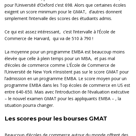
pour l’Université d’Oxford c’est 698. Alors que certaines écoles
exigent un score minimum pour le GMAT, d’autres donnent
simplement l’intervalle des scores des étudiants admis.
Ce qui est assez intéressant, c’est l’intervalle à l’École de
Commerce de Harvard, qui va de 510 à 790 !
La moyenne pour un programme EMBA est beaucoup moins
élevée que celle à plein temps pour un MBA, et pas mal
d’écoles de commerce comme L’École de Commerce de
l’Université de New York n’insistent pas sur le score GMAT pour
l’admission en un programme EMBA. Le score moyen pour un
programme EMBA dans les Top écoles de commerce en US est
entre 640-650. Mais avec l’introduction de l’évaluation exécutive
– le nouvel examen GMAT pour les appliquants EMBA – , la
situation pourra changer.
Les scores pour les bourses GMAT
Beaucoup d’écoles de commerce autour du monde offrent des