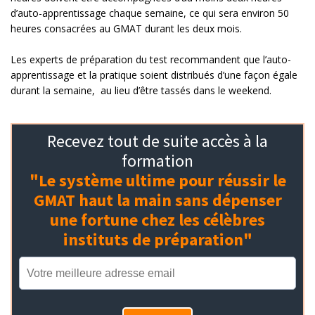
d’auto-apprentissage chaque semaine, ce qui sera environ 50
heures consacrées au GMAT durant les deux mois.
Les experts de préparation du test recommandent que l’auto-
apprentissage et la pratique soient distribués d’une façon égale
durant la semaine, au lieu d’être tassés dans le weekend.